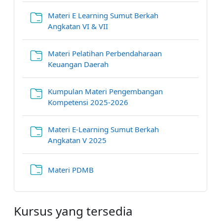
Materi E Learning Sumut Berkah
Folder
Angkatan VI & VII
Materi Pelatihan Perbendaharaan
Folder
Keuangan Daerah
Kumpulan Materi Pengembangan
Folder
Kompetensi 2025-2026
Materi E-Learning Sumut Berkah
Folder
Angkatan V 2025
Folder
Materi PDMB
Kursus yang tersedia