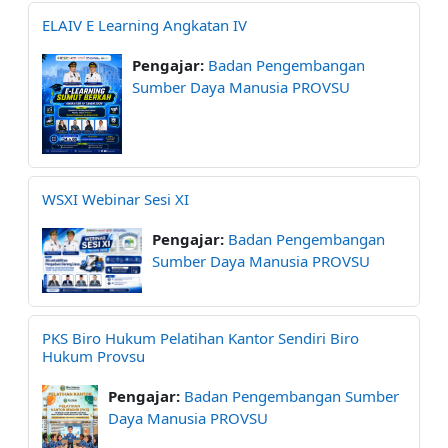
ELAIV E Learning Angkatan IV
Pengajar:
Badan Pengembangan
Sumber Daya Manusia PROVSU
WSXI Webinar Sesi XI
Pengajar:
Badan Pengembangan
Sumber Daya Manusia PROVSU
PKS Biro Hukum Pelatihan Kantor Sendiri Biro
Hukum Provsu
Pengajar:
Badan Pengembangan Sumber
Daya Manusia PROVSU