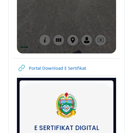
URL
Portal Download E Sertifikat