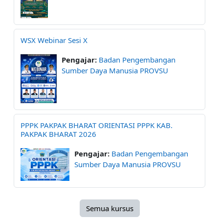
WSX Webinar Sesi X
Pengajar:
Badan Pengembangan
Sumber Daya Manusia PROVSU
PPPK PAKPAK BHARAT ORIENTASI PPPK KAB.
PAKPAK BHARAT 2026
Pengajar:
Badan Pengembangan
Sumber Daya Manusia PROVSU
Semua kursus