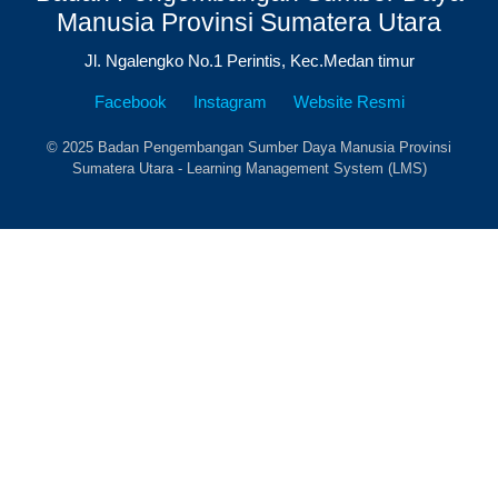
Manusia Provinsi Sumatera Utara
Jl. Ngalengko No.1 Perintis, Kec.Medan timur
Facebook
Instagram
Website Resmi
© 2025 Badan Pengembangan Sumber Daya Manusia Provinsi
Sumatera Utara - Learning Management System (LMS)