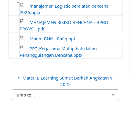
manajemen Logistic peralatan bencana
2026.pptx
MANAJEMEN RISIKO BENCANA - BPBD
PROVSU.pdf
Materi BNN - Rafiq.ppt
PPT_Kerjasama Multipihak dalam
Penanggulangan Bencana.pptx
← Materi E-Learning Sumut Berkah Angkatan V 
2025
Jump to...