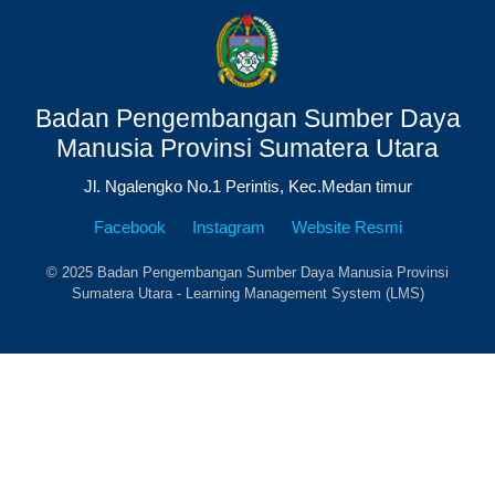
Badan Pengembangan Sumber Daya
Manusia Provinsi Sumatera Utara
Jl. Ngalengko No.1 Perintis, Kec.Medan timur
Facebook
Instagram
Website Resmi
© 2025 Badan Pengembangan Sumber Daya Manusia Provinsi
Sumatera Utara - Learning Management System (LMS)