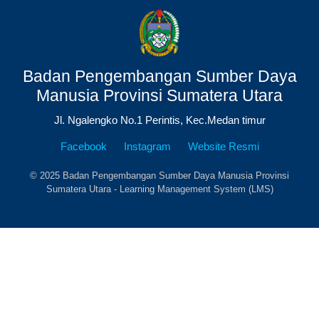
Badan Pengembangan Sumber Daya
Manusia Provinsi Sumatera Utara
Jl. Ngalengko No.1 Perintis, Kec.Medan timur
Facebook
Instagram
Website Resmi
© 2025 Badan Pengembangan Sumber Daya Manusia Provinsi
Sumatera Utara - Learning Management System (LMS)