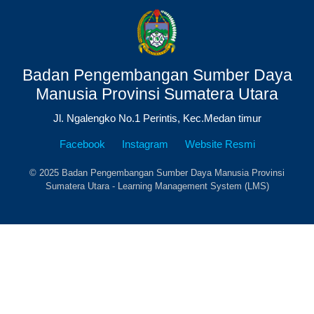
Badan Pengembangan Sumber Daya
Manusia Provinsi Sumatera Utara
Jl. Ngalengko No.1 Perintis, Kec.Medan timur
Facebook
Instagram
Website Resmi
© 2025 Badan Pengembangan Sumber Daya Manusia Provinsi
Sumatera Utara - Learning Management System (LMS)