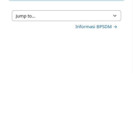
Jump to...
Informasi BPSDM →