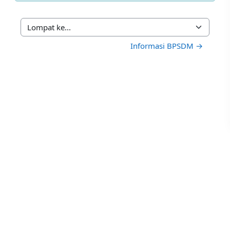
Lompat ke...
Informasi BPSDM →