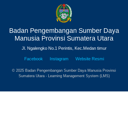
Badan Pengembangan Sumber Daya
Manusia Provinsi Sumatera Utara
Jl. Ngalengko No.1 Perintis, Kec.Medan timur
Facebook
Instagram
Website Resmi
© 2025 Badan Pengembangan Sumber Daya Manusia Provinsi
Sumatera Utara - Learning Management System (LMS)