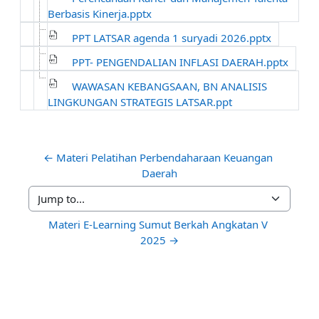
Berbasis Kinerja.pptx
PPT LATSAR agenda 1 suryadi 2026.pptx
PPT- PENGENDALIAN INFLASI DAERAH.pptx
WAWASAN KEBANGSAAN, BN ANALISIS
LINGKUNGAN STRATEGIS LATSAR.ppt
← Materi Pelatihan Perbendaharaan Keuangan 
Daerah
Jump to...
Materi E-Learning Sumut Berkah Angkatan V 
2025 →