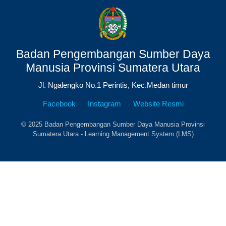
Badan Pengembangan Sumber Daya
Manusia Provinsi Sumatera Utara
Jl. Ngalengko No.1 Perintis, Kec.Medan timur
Facebook
Instagram
Website Resmi
© 2025 Badan Pengembangan Sumber Daya Manusia Provinsi
Sumatera Utara - Learning Management System (LMS)