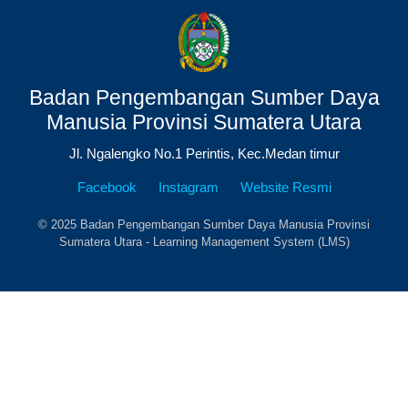
Badan Pengembangan Sumber Daya
Manusia Provinsi Sumatera Utara
Jl. Ngalengko No.1 Perintis, Kec.Medan timur
Facebook
Instagram
Website Resmi
© 2025 Badan Pengembangan Sumber Daya Manusia Provinsi
Sumatera Utara - Learning Management System (LMS)